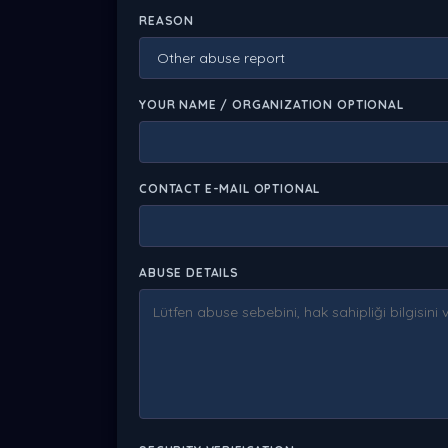
REASON
YOUR NAME / ORGANIZATION OPTIONAL
CONTACT E-MAIL OPTIONAL
ABUSE DETAILS